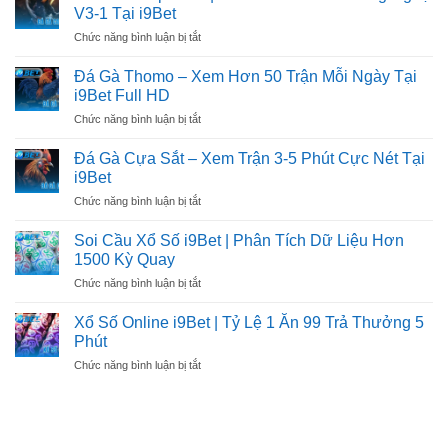
Online
Ưu
V3-1 Tại i9Bet
toàn
i9Bet
Trải
Chức năng bình luận bị tắt
ở
|
Nghiệm
Đá
Trực
Cá
Gà
Đá Gà Thomo – Xem Hơn 50 Trận Mỗi Ngày Tại
Tiếp
Cược
Campuchia
Thomo
i9Bet Full HD
|
Full
Chức năng bình luận bị tắt
ở
Xem
HD
Đá
Live
Với
Gà
Đá Gà Cựa Sắt – Xem Trận 3-5 Phút Cực Nét Tại
Full
3
Thomo
HD
i9Bet
Kèo
–
Công
Cược
Chức năng bình luận bị tắt
ở
Xem
Nghệ
Đá
Hơn
V3-
Gà
Soi Cầu Xổ Số i9Bet | Phân Tích Dữ Liệu Hơn
50
1
Cựa
Trận
1500 Kỳ Quay
Tại
Sắt
Mỗi
i9Bet
Chức năng bình luận bị tắt
ở
–
Ngày
Soi
Xem
Tại
Cầu
Xổ Số Online i9Bet | Tỷ Lệ 1 Ăn 99 Trả Thưởng 5
Trận
i9Bet
Xổ
3-
Phút
Full
Số
5
HD
Chức năng bình luận bị tắt
ở
i9Bet
Phút
Xổ
|
Cực
Số
Phân
Nét
Online
Tích
Tại
i9Bet
Dữ
i9Bet