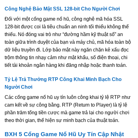
Công Nghệ Bảo Mật SSL 128-bit Cho Người Chơi
Đối với một cổng game nổ hũ, công nghệ mã hóa SSL
128-bit được coi là tiêu chuẩn an ninh tối thiểu không thể
thiếu. Nó đóng vai trò như “đường hầm kỹ thuật số” an
toàn giữa trình duyệt của bạn và máy chủ, mã hóa toàn bộ
dữ liệu truyền đi. Lớp bảo mật này ngăn chặn kẻ xấu đọc
trộm thông tin nhạy cảm như mật khẩu, số điện thoại, chi
tiết tài khoản ngân hàng khi đăng nhập hoặc thanh toán.
Tỷ Lệ Trả Thưởng RTP Công Khai Minh Bạch Cho
Người Chơi
Các cổng game nổ hũ uy tín luôn công khai tỷ lệ RTP như
cam kết về sự công bằng. RTP (Return to Player) là tỷ lệ
phần trăm tổng tiền cược mà game trả lại cho người chơi
theo thời gian, thể hiện sự minh bạch của thuật toán.
BXH 5 Cổng Game Nổ Hũ Uy Tín Cập Nhật