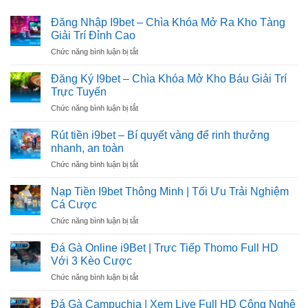
Đăng Nhập I9bet – Chìa Khóa Mở Ra Kho Tàng
Giải Trí Đỉnh Cao
Chức năng bình luận bị tắt
ở
Đăng
Nhập
Đăng Ký I9bet – Chìa Khóa Mở Kho Báu Giải Trí
I9bet
Trực Tuyến
–
Chức năng bình luận bị tắt
ở
Chìa
Đăng
Khóa
Ký
Rút tiền i9bet – Bí quyết vàng để rinh thưởng
Mở
I9bet
Ra
nhanh, an toàn
–
Kho
Chức năng bình luận bị tắt
ở
Chìa
Tàng
Rút
Khóa
Giải
tiền
Nạp Tiền I9bet Thông Minh | Tối Ưu Trải Nghiệm
Mở
Trí
i9bet
Kho
Cá Cược
Đỉnh
–
Báu
Cao
Chức năng bình luận bị tắt
ở
Bí
Giải
Nạp
quyết
Trí
Tiền
Đá Gà Online i9Bet | Trực Tiếp Thomo Full HD
vàng
Trực
I9bet
để
Với 3 Kèo Cược
Tuyến
Thông
rinh
Chức năng bình luận bị tắt
ở
Minh
thưởng
Đá
|
nhanh,
Gà
Đá Gà Campuchia | Xem Live Full HD Công Nghệ
Tối
an