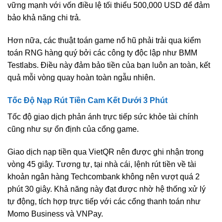
vững mạnh với vốn điều lệ tối thiểu 500,000 USD để đảm
bảo khả năng chi trả.
Hơn nữa, các thuật toán game nổ hũ phải trải qua kiểm
toán RNG hàng quý bởi các công ty độc lập như BMM
Testlabs. Điều này đảm bảo tiền của bạn luôn an toàn, kết
quả mỗi vòng quay hoàn toàn ngẫu nhiên.
Tốc Độ Nạp Rút Tiền Cam Kết Dưới 3 Phút
Tốc độ giao dịch phản ánh trực tiếp sức khỏe tài chính
cũng như sự ổn định của cổng game.
Giao dịch nạp tiền qua VietQR nên được ghi nhận trong
vòng 45 giây. Tương tự, tại nhà cái, lệnh rút tiền về tài
khoản ngân hàng Techcombank không nên vượt quá 2
phút 30 giây. Khả năng này đạt được nhờ hệ thống xử lý
tự động, tích hợp trực tiếp với các cổng thanh toán như
Momo Business và VNPay.