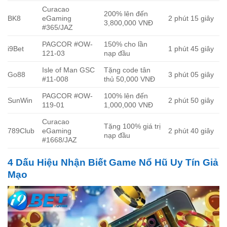
Curacao
200% lên đến
BK8
eGaming
2 phút 15 giây
3,800,000 VNĐ
#365/JAZ
PAGCOR #OW-
150% cho lần
i9Bet
1 phút 45 giây
121-03
nạp đầu
Isle of Man GSC
Tặng code tân
Go88
3 phút 05 giây
#11-008
thủ 50,000 VNĐ
PAGCOR #OW-
100% lên đến
SunWin
2 phút 50 giây
119-01
1,000,000 VNĐ
Curacao
Tặng 100% giá trị
789Club
eGaming
2 phút 40 giây
nạp đầu
#1668/JAZ
4 Dấu Hiệu Nhận Biết Game Nổ Hũ Uy Tín Giả
Mạo