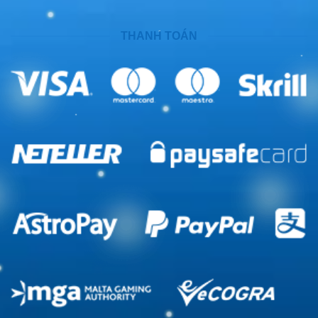
THANH TOÁN