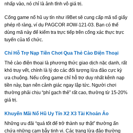
nhấp vào, nó chỉ là ảnh tĩnh vô giá trị.
Cổng game nổ hũ uy tín như i9Bet sẽ cung cấp mã số giấy
phép rõ ràng, ví dụ PAGCOR #OW-121-03. Bạn có thể
dùng mã này để kiểm tra trực tiếp trên cổng xác thực trực
tuyến của tổ chức.
Chỉ Hỗ Trợ Nạp Tiền Chơi Qua Thẻ Cào Điện Thoại
Thẻ cào điện thoại là phương thức giao dịch nặc danh, rất
khó truy vết, chính là lý do các đối tượng lừa đảo cực kỳ
ưa chuộng. Nếu cổng game chỉ hỗ trợ duy nhất kênh nạp
tiền này, bạn nên cảnh giác ngay lập tức. Người chơi
thường phải chịu “phí gạch thẻ” rất cao, thường từ 15-20%
giá trị.
Khuyến Mãi Nổ Hũ Uy Tín X2 X3 Tài Khoản Ảo
Những ưu đãi “quá tốt để trở thành sự thật” thường ẩn
chứa những cạm bẫy tinh vi. Các trang lừa đảo thường