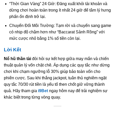
“Thời Gian Vàng” 24 Giờ: Đăng xuất khỏi tài khoản và
dừng chơi hoàn toàn trong ít nhất 24 giờ để tâm lý hưng
phấn ổn định trở lại.
Chuyển Đổi Môi Trường: Tạm rời và chuyển sang game
có nhịp độ chậm hơn như “Baccarat Sảnh Rồng” với
mức cược nhỏ bằng 1% số tiền còn lại.
Lời Kết
Nổ hũ thần tài
đòi hỏi sự kết hợp giữa may mắn và chiến
thuật quản lý vốn chặt chẽ. Áp dụng các quy tắc như dừng
chơi khi chạm ngưỡng lỗ 30% giúp bảo toàn vốn cho
phiên cược. Sau khi thắng jackpot, tuân thủ nghiêm ngặt
quy tắc 70/30 rút tiền là yếu tố then chốt giữ vững thành
quả. Hãy tham gia
i9Bet
ngay hôm nay để trải nghiệm sự
khác biệt trong từng vòng quay.