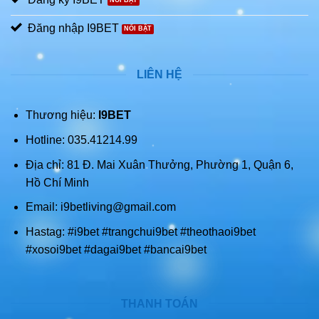
Đăng nhập I9BET
LIÊN HỆ
Thương hiệu:
I9BET
Hotline: 035.41214.99
Địa chỉ: 81 Đ. Mai Xuân Thưởng, Phường 1, Quận 6,
Hồ Chí Minh
Email:
i9betliving@gmail.com
Hastag: #i9bet #trangchui9bet #theothaoi9bet
#xosoi9bet #dagai9bet #bancai9bet
THANH TOÁN