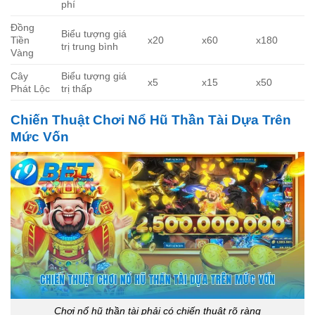
phí
Đồng
Biểu tượng giá
Tiền
x20
x60
x180
trị trung bình
Vàng
Cây
Biểu tượng giá
x5
x15
x50
Phát Lộc
trị thấp
Chiến Thuật Chơi Nổ Hũ Thần Tài Dựa Trên
Mức Vốn
Chơi nổ hũ thần tài phải có chiến thuật rõ ràng