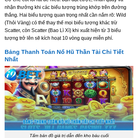
nhận thưởng khi các biểu tượng trùng khớp trên đường
thắng. Hai biểu tượng quan trọng nhất cần nắm rõ: Wild
(Thỏi Vàng) có thể thay thế mọi biểu tượng khác trừ
Scatter, còn Scatter (Bao Lì Xì) khi xuất hiện từ 3 biểu
tượng trở lên sẽ kích hoạt 10 vòng quay miễn phí.
Bảng Thanh Toán Nổ Hũ Thần Tài Chi Tiết
Nhất
Tấm bản đồ giá trị dẫn đến kho báu cuối