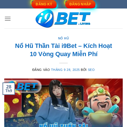
Bỏ
ĐĂNG KÝ
ĐĂNG NHẬP
qua
nội
dung
NỔ HŨ
Nổ Hũ Thần Tài i9Bet – Kích Hoạt
10 Vòng Quay Miễn Phí
ĐĂNG VÀO
THÁNG 9 28, 2025
BỞI
SEO
28
Th9