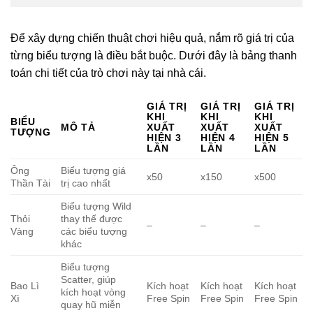
Để xây dựng chiến thuật chơi hiệu quả, nắm rõ giá trị của
từng biểu tượng là điều bắt buộc. Dưới đây là bảng thanh
toán chi tiết của trò chơi này tại nhà cái.
GIÁ TRỊ
GIÁ TRỊ
GIÁ TRỊ
KHI
KHI
KHI
BIỂU
MÔ TẢ
XUẤT
XUẤT
XUẤT
TƯỢNG
HIỆN 3
HIỆN 4
HIỆN 5
LẦN
LẦN
LẦN
Ông
Biểu tượng giá
x50
x150
x500
Thần Tài
trị cao nhất
Biểu tượng Wild
Thỏi
thay thế được
–
–
–
Vàng
các biểu tượng
khác
Biểu tượng
Scatter, giúp
Bao Lì
Kích hoạt
Kích hoạt
Kích hoạt
kích hoạt vòng
Xì
Free Spin
Free Spin
Free Spin
quay hũ miễn