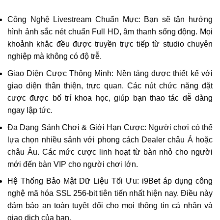
Công Nghệ Livestream Chuẩn Mực: Bạn sẽ tận hưởng
hình ảnh sắc nét chuẩn Full HD, âm thanh sống động. Mọi
khoảnh khắc đều được truyền trực tiếp từ studio chuyên
nghiệp mà không có độ trễ.
Giao Diện Cược Thông Minh: Nền tảng được thiết kế với
giao diện thân thiện, trực quan. Các nút chức năng đặt
cược được bố trí khoa học, giúp bạn thao tác dễ dàng
ngay lập tức.
Đa Dạng Sảnh Chơi & Giới Hạn Cược: Người chơi có thể
lựa chọn nhiều sảnh với phong cách Dealer châu Á hoặc
châu Âu. Các mức cược linh hoạt từ bàn nhỏ cho người
mới đến bàn VIP cho người chơi lớn.
Hệ Thống Bảo Mật Dữ Liệu Tối Ưu: i9Bet áp dụng công
nghệ mã hóa SSL 256-bit tiên tiến nhất hiện nay. Điều này
đảm bảo an toàn tuyệt đối cho mọi thông tin cá nhân và
giao dịch của bạn.