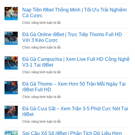
Rút
Khóa
Giải
tiền
Nạp Tiền I9bet Thông Minh | Tối Ưu Trải Nghiệm
Mở
Trí
i9bet
Kho
Cá Cược
Đỉnh
–
Báu
Cao
Chức năng bình luận bị tắt
ở
Bí
Giải
Nạp
quyết
Trí
Tiền
Đá Gà Online i9Bet | Trực Tiếp Thomo Full HD
vàng
Trực
I9bet
để
Với 3 Kèo Cược
Tuyến
Thông
rinh
Chức năng bình luận bị tắt
ở
Minh
thưởng
Đá
|
nhanh,
Gà
Đá Gà Campuchia | Xem Live Full HD Công Nghệ
Tối
an
Online
Ưu
V3-1 Tại i9Bet
toàn
i9Bet
Trải
Chức năng bình luận bị tắt
ở
|
Nghiệm
Đá
Trực
Cá
Gà
Đá Gà Thomo – Xem Hơn 50 Trận Mỗi Ngày Tại
Tiếp
Cược
Campuchia
Thomo
i9Bet Full HD
|
Full
Chức năng bình luận bị tắt
ở
Xem
HD
Đá
Live
Với
Gà
Đá Gà Cựa Sắt – Xem Trận 3-5 Phút Cực Nét Tại
Full
3
Thomo
HD
i9Bet
Kèo
–
Công
Cược
Chức năng bình luận bị tắt
ở
Xem
Nghệ
Đá
Hơn
V3-
Gà
Soi Cầu Xổ Số i9Bet | Phân Tích Dữ Liệu Hơn
50
1