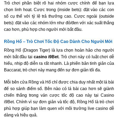
Trò chơi phân biệt rõ hai nhóm cược chính để bạn lựa
chọn linh hoạt. Cược trong (inside bets): đặt vào các con
số cụ thể với tỷ lệ trả thưởng cao. Cược ngoài (outside
bets): đặt vào các nhóm lớn như đỏ/đen với xác suất thắng
cao hơn, phù hợp cho người mới bắt đầu.
Rồng Hổ – Trò Chơi Tốc Độ Cao Dành Cho Người Mới
Rồng Hổ (Dragon Tiger) là lựa chọn hoàn hảo cho người
mới bắt đầu tại
casino i9Bet
. Trò chơi này có luật chơi dễ
hiểu, nhịp độ diễn ra rất nhanh. Là phiên bản tinh giản của
Baccarat, trò chơi này mang đến sự đơn giản tối đa.
Mỗi bên cửa Rồng và Hổ chỉ được chia duy nhất một lá bài
để so sánh điểm số. Bên nào có lá bài cao hơn sẽ giành
chiến thắng trong ván cược tốc độ cao này tại Casino
i9Bet. Chính vì sự đơn giản và tốc độ, Rồng Hổ là trò chơi
phù hợp giúp bạn làm quen với môi trường live casino dễ
dàng và hiệu quả.