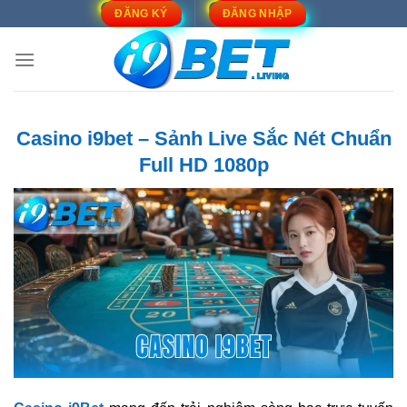
Bỏ
ĐĂNG KÝ
ĐĂNG NHẬP
qua
nội
dung
Casino i9bet – Sảnh Live Sắc Nét Chuẩn
Full HD 1080p