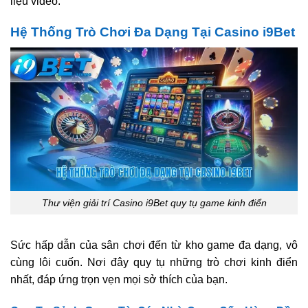
liệu video.
Hệ Thống Trò Chơi Đa Dạng Tại Casino i9Bet
Thư viện giải trí Casino i9Bet quy tụ game kinh điển
Sức hấp dẫn của sân chơi đến từ kho game đa dạng, vô
cùng lôi cuốn. Nơi đây quy tụ những trò chơi kinh điển
nhất, đáp ứng trọn vẹn mọi sở thích của bạn.