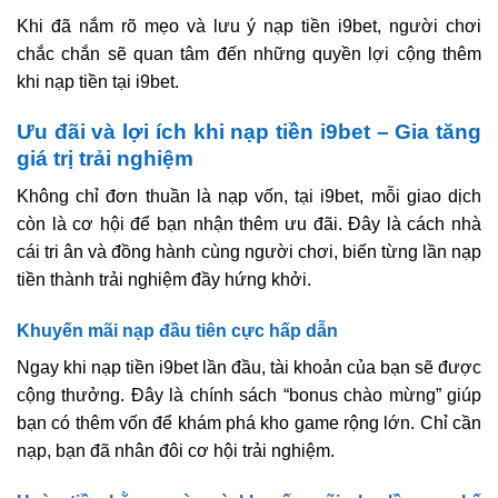
Khi đã nắm rõ mẹo và lưu ý nạp tiền i9bet, người chơi
chắc chắn sẽ quan tâm đến những quyền lợi cộng thêm
khi nạp tiền tại i9bet.
Ưu đãi và lợi ích khi nạp tiền i9bet – Gia tăng
giá trị trải nghiệm
Không chỉ đơn thuần là nạp vốn, tại i9bet, mỗi giao dịch
còn là cơ hội để bạn nhận thêm ưu đãi. Đây là cách nhà
cái tri ân và đồng hành cùng người chơi, biến từng lần nạp
tiền thành trải nghiệm đầy hứng khởi.
Khuyến mãi nạp đầu tiên cực hấp dẫn
Ngay khi nạp tiền i9bet lần đầu, tài khoản của bạn sẽ được
cộng thưởng. Đây là chính sách “bonus chào mừng” giúp
bạn có thêm vốn để khám phá kho game rộng lớn. Chỉ cần
nạp, bạn đã nhân đôi cơ hội trải nghiệm.