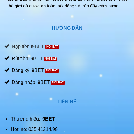
thế giới cá cược an toàn, sôi động và tràn đầy cảm hứng.
HƯỚNG DẪN
Nạp tiền I9BET
Rút tiền I9BET
Đăng ký I9BET
Đăng nhập I9BET
LIÊN HỆ
Thương hiệu:
I9BET
Hotline: 035.41214.99