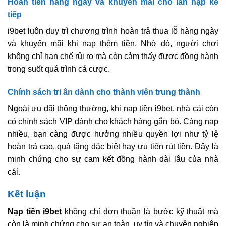
Hoàn tiền hằng ngày và khuyến mãi cho lần nạp kế
tiếp
i9bet luôn duy trì chương trình hoàn trả thua lỗ hàng ngày
và khuyến mãi khi nạp thêm tiền. Nhờ đó, người chơi
không chỉ hạn chế rủi ro mà còn cảm thấy được đồng hành
trong suốt quá trình cá cược.
Chính sách tri ân dành cho thành viên trung thành
Ngoài ưu đãi thông thường, khi nạp tiền i9bet, nhà cái còn
có chính sách VIP dành cho khách hàng gắn bó. Càng nạp
nhiều, bạn càng được hưởng nhiều quyền lợi như tỷ lệ
hoàn trả cao, quà tặng đặc biệt hay ưu tiên rút tiền. Đây là
minh chứng cho sự cam kết đồng hành dài lâu của nhà
cái.
Kết luận
Nạp tiền i9bet
không chỉ đơn thuần là bước kỹ thuật mà
còn là minh chứng cho sự an toàn, uy tín và chuyên nghiệp