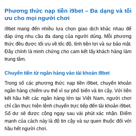
Phương thức nạp tiền i9bet – Đa dạng và tối
ưu cho mọi người chơi
i9bet mang đến nhiều lựa chọn giao dịch khác nhau để
đáp ứng nhu cầu đa dạng của người dùng. Mỗi phương
thức đều được tối ưu về tốc độ, tính tiện lợi và sự bảo mật.
Đây chính là minh chứng cho cam kết lấy khách hàng làm
trung tâm.
Chuyển tiền từ ngân hàng vào tài khoản i9bet
Trong số các phương thức nạp tiền i9bet, chuyển khoản
ngân hàng chiếm ưu thế vì sự phổ biến và tin cậy. Với liên
kết hầu hết các ngân hàng lớn tại Việt Nam, người chơi
chỉ cần thực hiện lệnh chuyển trực tiếp đến tài khoản i9bet.
Số dư sẽ được cộng ngay sau vài phút xác nhận. Điểm
mạnh của cách này là độ tin cậy và sự quen thuộc đối với
hầu hết người chơi.