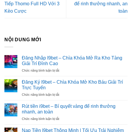
Tiếp Thomo Full HD Với 3
để rinh thưởng nhanh, an
Kèo Cược
toàn
NỘI DUNG MỚI
Đăng Nhập I9bet – Chìa Khóa Mở Ra Kho Tàng
Giải Trí Đỉnh Cao
Chức năng bình luận bị tắt
ở
Đăng
Nhập
Đăng Ký I9bet – Chìa Khóa Mở Kho Báu Giải Trí
I9bet
Trực Tuyến
–
Chức năng bình luận bị tắt
ở
Chìa
Đăng
Khóa
Ký
Rút tiền i9bet – Bí quyết vàng để rinh thưởng
Mở
I9bet
Ra
nhanh, an toàn
–
Kho
Chức năng bình luận bị tắt
ở
Chìa
Tàng
Rút
Khóa
Giải
tiền
Nạp Tiền I9bet Thông Minh | Tối Ưu Trải Nghiệm
Mở
Trí