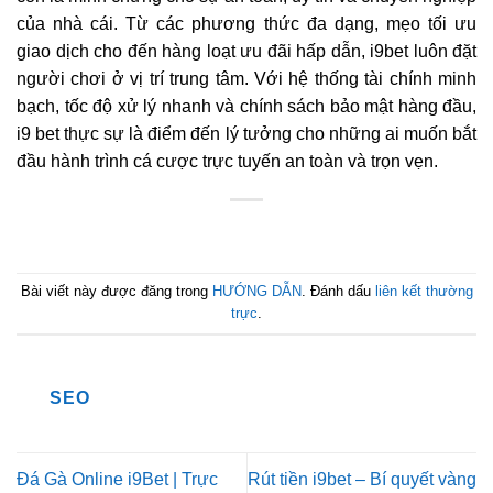
của nhà cái. Từ các phương thức đa dạng, mẹo tối ưu
giao dịch cho đến hàng loạt ưu đãi hấp dẫn, i9bet luôn đặt
người chơi ở vị trí trung tâm. Với hệ thống tài chính minh
bạch, tốc độ xử lý nhanh và chính sách bảo mật hàng đầu,
i9 bet thực sự là điểm đến lý tưởng cho những ai muốn bắt
đầu hành trình cá cược trực tuyến an toàn và trọn vẹn.
Bài viết này được đăng trong
HƯỚNG DẪN
. Đánh dấu
liên kết thường
trực
.
SEO
Đá Gà Online i9Bet | Trực
Rút tiền i9bet – Bí quyết vàng