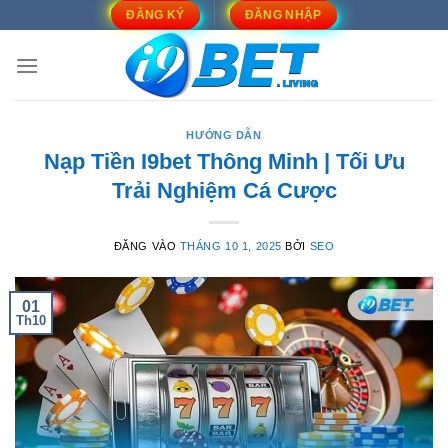
Bỏ
ĐĂNG KÝ
ĐĂNG NHẬP
qua
nội
dung
HƯỚNG DẪN
Nạp Tiền I9bet Thông Minh | Tối Ưu
Trải Nghiệm Cá Cược
ĐĂNG VÀO
THÁNG 10 1, 2025
BỞI
SEO
01
Th10