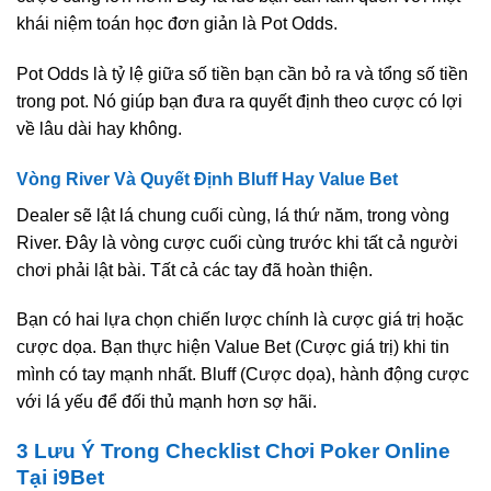
khái niệm toán học đơn giản là Pot Odds.
Pot Odds là tỷ lệ giữa số tiền bạn cần bỏ ra và tổng số tiền
trong pot. Nó giúp bạn đưa ra quyết định theo cược có lợi
về lâu dài hay không.
Vòng River Và Quyết Định Bluff Hay Value Bet
Dealer sẽ lật lá chung cuối cùng, lá thứ năm, trong vòng
River. Đây là vòng cược cuối cùng trước khi tất cả người
chơi phải lật bài. Tất cả các tay đã hoàn thiện.
Bạn có hai lựa chọn chiến lược chính là cược giá trị hoặc
cược dọa. Bạn thực hiện Value Bet (Cược giá trị) khi tin
mình có tay mạnh nhất. Bluff (Cược dọa), hành động cược
với lá yếu để đối thủ mạnh hơn sợ hãi.
3 Lưu Ý Trong Checklist Chơi Poker Online
Tại i9Bet