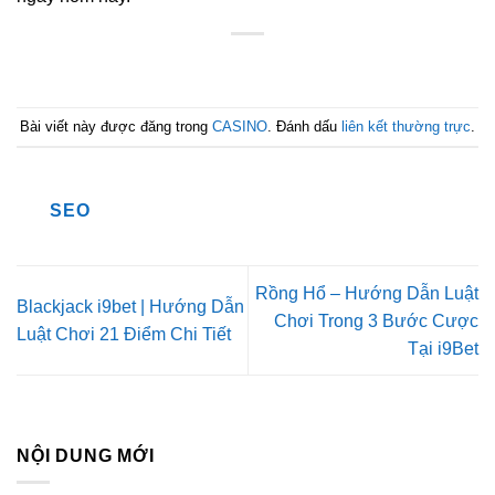
Bài viết này được đăng trong
CASINO
. Đánh dấu
liên kết thường trực
.
SEO
Rồng Hổ – Hướng Dẫn Luật
Blackjack i9bet | Hướng Dẫn
Chơi Trong 3 Bước Cược
Luật Chơi 21 Điểm Chi Tiết
Tại i9Bet
NỘI DUNG MỚI