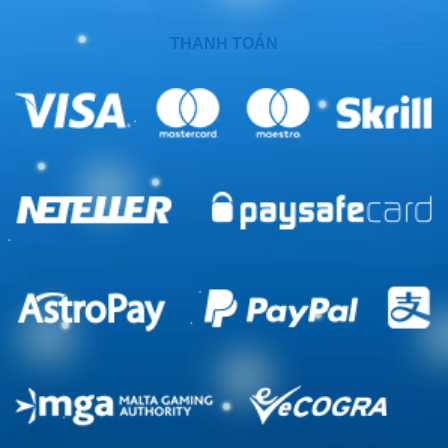
THANH TOÁN