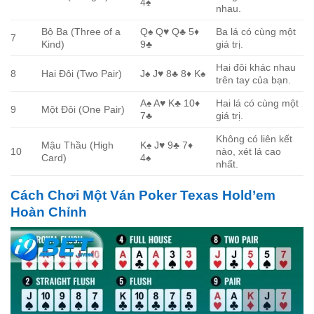
4♠
nhau.
Bộ Ba (Three of a
Q♠ Q♥ Q♣ 5♦
Ba lá có cùng một
7
Kind)
9♣
giá trị.
Hai đôi khác nhau
8
Hai Đôi (Two Pair)
J♠ J♥ 8♣ 8♦ K♠
trên tay của bạn.
A♠ A♥ K♣ 10♦
Hai lá có cùng một
9
Một Đôi (One Pair)
7♣
giá trị.
Không có liên kết
Mậu Thầu (High
K♠ J♥ 9♣ 7♦
10
nào, xét lá cao
Card)
4♠
nhất.
Cách Chơi Một Ván Poker Texas Hold’em
Hoàn Chỉnh