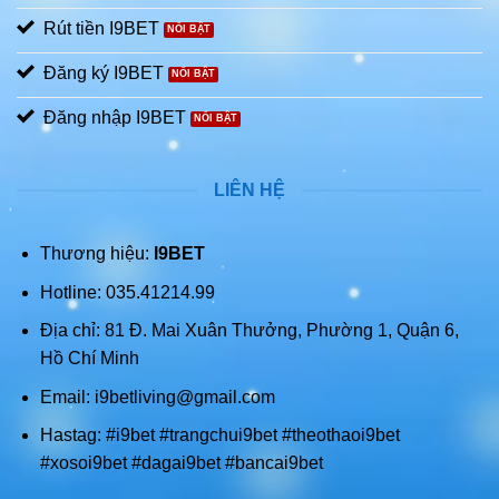
Rút tiền I9BET
Đăng ký I9BET
Đăng nhập I9BET
LIÊN HỆ
Thương hiệu:
I9BET
Hotline: 035.41214.99
Địa chỉ: 81 Đ. Mai Xuân Thưởng, Phường 1, Quận 6,
Hồ Chí Minh
Email:
i9betliving@gmail.com
Hastag: #i9bet #trangchui9bet #theothaoi9bet
#xosoi9bet #dagai9bet #bancai9bet