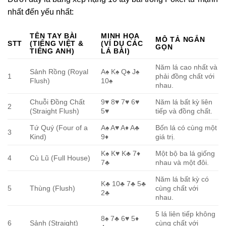
nhất đến yếu nhất:
TÊN TAY BÀI
MINH HỌA
MÔ TẢ NGẮN
STT
(TIẾNG VIỆT &
(VÍ DỤ CÁC
GỌN
TIẾNG ANH)
LÁ BÀI)
Năm lá cao nhất và
Sảnh Rồng (Royal
A♠ K♠ Q♠ J♠
1
phải đồng chất với
Flush)
10♠
nhau.
Chuỗi Đồng Chất
9♥ 8♥ 7♥ 6♥
Năm lá bất kỳ liên
2
(Straight Flush)
5♥
tiếp và đồng chất.
Tứ Quý (Four of a
A♠ A♥ A♦ A♣
Bốn lá có cùng một
3
Kind)
9♦
giá trị.
K♠ K♥ K♣ 7♦
Một bộ ba lá giống
4
Cù Lũ (Full House)
7♣
nhau và một đôi.
Năm lá bất kỳ có
K♣ 10♣ 7♣ 5♣
5
Thùng (Flush)
cùng chất với
2♣
nhau.
5 lá liên tiếp không
8♠ 7♣ 6♥ 5♦
6
Sảnh (Straight)
cùng chất với