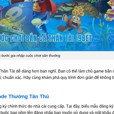
a bước gia nhập cuộc chơi săn thưởng
 Thần Tài dễ dàng hơn bạn nghĩ. Bạn có thể làm chủ game bắn 
ước chuẩn xác. Hãy cùng khám phá quy trình đơn giản để không 
ode Thưởng Tân Thủ
g ký chính thức do nhà cái cung cấp. Tại đây, biểu mẫu đăng ký
ắt buộc bao gồm tên đăng nhập bạn muốn sử dụng và mật khẩu 