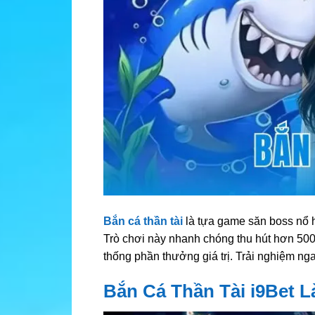
Bắn cá thần tài
là tựa game săn boss nổ hũ
Trò chơi này nhanh chóng thu hút hơn 500
thống phần thưởng giá trị. Trải nghiệm ng
Bắn Cá Thần Tài i9Bet 