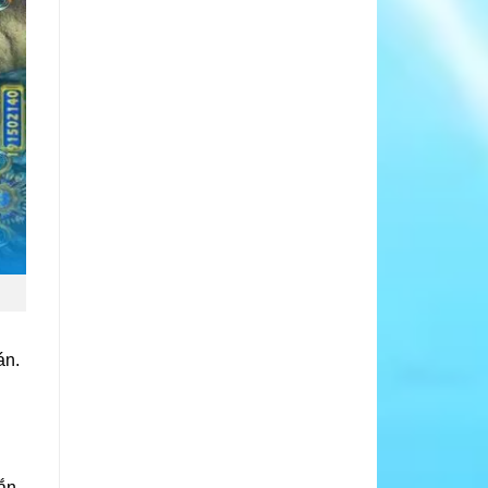
án.
Bắn