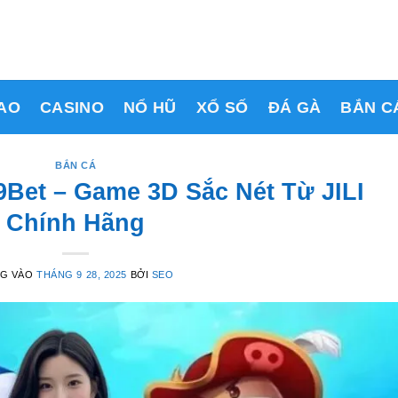
AO
CASINO
NỔ HŨ
XỔ SỐ
ĐÁ GÀ
BẮN C
BẮN CÁ
9Bet – Game 3D Sắc Nét Từ JILI
Chính Hãng
G VÀO
THÁNG 9 28, 2025
BỞI
SEO