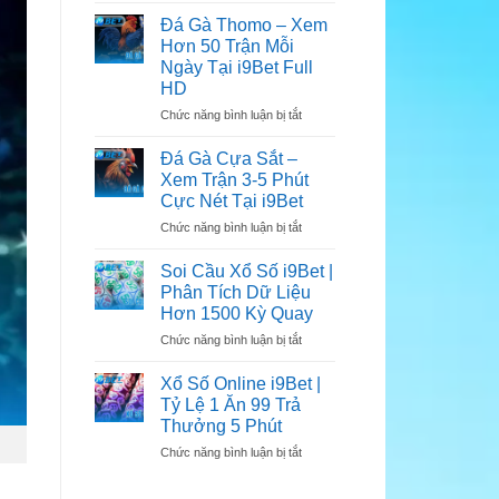
Full
Gà
Đá Gà Thomo – Xem
HD
Campuchia
Hơn 50 Trận Mỗi
Với
|
Ngày Tại i9Bet Full
3
Xem
HD
Kèo
Live
Cược
Full
Chức năng bình luận bị tắt
ở
HD
Đá
Công
Gà
Đá Gà Cựa Sắt –
Nghệ
Thomo
Xem Trận 3-5 Phút
V3-
–
Cực Nét Tại i9Bet
1
Xem
Chức năng bình luận bị tắt
Tại
ở
Hơn
i9Bet
Đá
50
Gà
Trận
Soi Cầu Xổ Số i9Bet |
Cựa
Mỗi
Phân Tích Dữ Liệu
Sắt
Ngày
Hơn 1500 Kỳ Quay
–
Tại
Chức năng bình luận bị tắt
ở
Xem
i9Bet
Soi
Trận
Full
Cầu
3-
HD
Xổ Số Online i9Bet |
Xổ
5
Tỷ Lệ 1 Ăn 99 Trả
Số
Phút
Thưởng 5 Phút
i9Bet
Cực
Chức năng bình luận bị tắt
ở
|
Nét
Xổ
Phân
Tại
Số
Tích
i9Bet