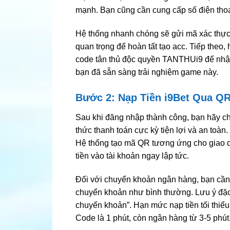
mạnh. Bạn cũng cần cung cấp số điện thoạ
Hệ thống nhanh chóng sẽ gửi mã xác thực
quan trọng để hoàn tất tạo acc. Tiếp theo
code tân thủ độc quyền TANTHUi9 để nhận
bạn đã sẵn sàng trải nghiệm game này.
Bước 2: Nạp Tiền i9Bet Qua Q
Sau khi đăng nhập thành công, bạn hãy chọ
thức thanh toán cực kỳ tiện lợi và an toà
Hệ thống tạo mã QR tương ứng cho giao d
tiền vào tài khoản ngay lập tức.
Đối với chuyển khoản ngân hàng, bạn cần l
chuyển khoản như bình thường. Lưu ý đặc 
chuyển khoản”. Hạn mức nạp tiền tối thiể
Code là 1 phút, còn ngân hàng từ 3-5 phút