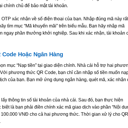
i chính chủ để bảo mật tài khoản.
 OTP xác nhận về số điện thoại của bạn. Nhập đúng mã này rấ
, hãy tìm mục “Mã khuyến mãi” trên biểu mẫu. Bạn hãy nhập mã
 ngay phần thưởng khởi nghiệp. Sau khi xác nhận, tài khoản 
R Code Hoặc Ngân Hàng
n mục “Nạp tiền” tại giao diện chính. Nhà cái hỗ trợ hai phươ
n. Với phương thức QR Code, bạn chỉ cần nhập số tiền muốn nạp
ịch của bạn. Bạn mở ứng dụng ngân hàng, quét mã, xác nhận 
ấy thông tin số tài khoản của nhà cái. Sau đó, bạn thực hiện
biệt là bạn phải điền chính xác mã giao dịch vào phần “Nội du
u 100.000 VNĐ cho cả hai phương thức. Thời gian xử lý cho Q
.